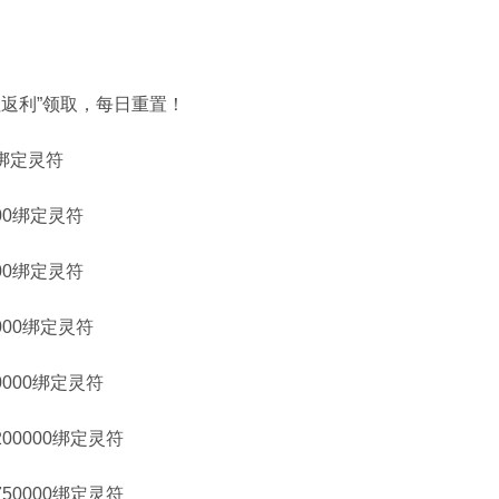
返利”领取，每日重置！
0绑定灵符
00绑定灵符
00绑定灵符
000绑定灵符
000绑定灵符
00000绑定灵符
50000绑定灵符