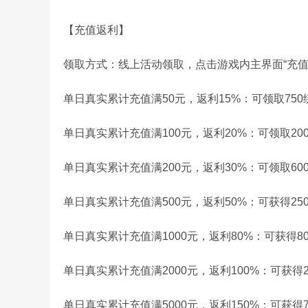
【充值返利】
领取方式：线上活动领取，点击游戏内主界面“充值
单日真实累计充值满50元，返利15%：可领取75
单日真实累计充值满100元，返利20%：可领取20
单日真实累计充值满200元，返利30%：可领取60
单日真实累计充值满500元，返利50%：可获得25
单日真实累计充值满1000元，返利80%：可获得80
单日真实累计充值满2000元，返利100%：可获得2
单日真实累计充值满5000元，返利150%：可获得7