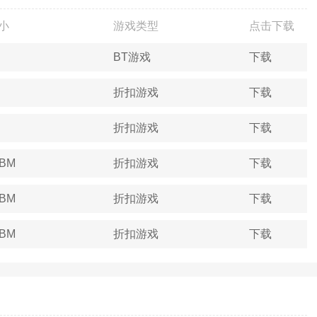
小
游戏类型
点击下载
BT游戏
下载
折扣游戏
下载
折扣游戏
下载
4BM
折扣游戏
下载
3BM
折扣游戏
下载
5BM
折扣游戏
下载