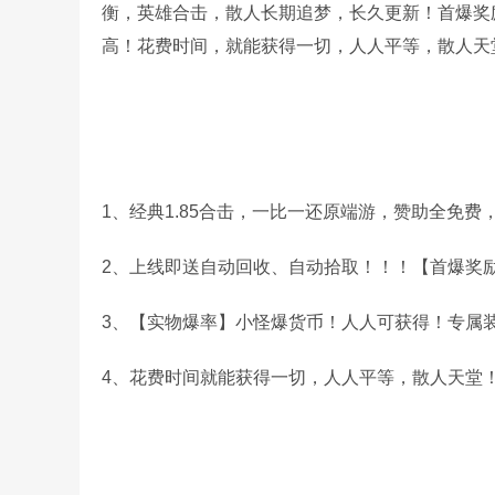
衡，英雄合击，散人长期追梦，长久更新！首爆奖
高！花费时间，就能获得一切，人人平等，散人天
1、经典1.85合击，一比一还原端游，赞助全免
2、上线即送自动回收、自动拾取！！！【首爆奖
3、【实物爆率】小怪爆货币！人人可获得！专属
4、花费时间就能获得一切，人人平等，散人天堂