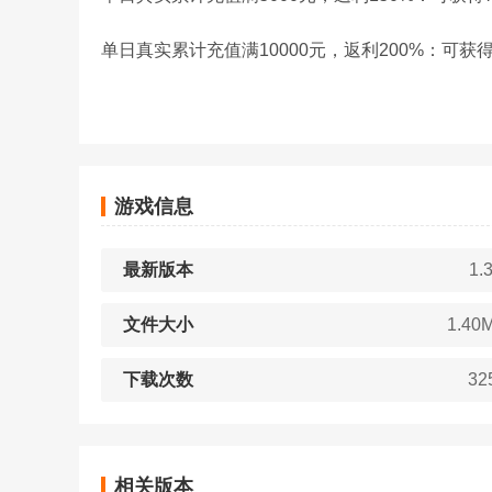
单日真实累计充值满10000元，返利200%：可获得2
游戏信息
最新版本
1.3
文件大小
1.40
下载次数
32
相关版本