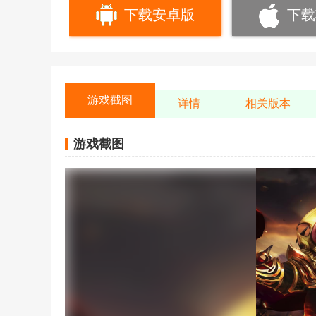
下载安卓版
下载
游戏截图
详情
相关版本
游戏截图