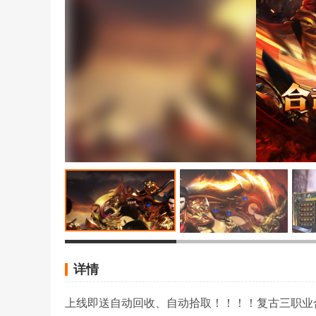
详情
上线即送自动回收、自动拾取！！！！复古三职业