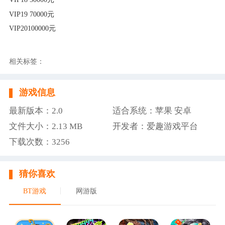
VIP19 70000元
VIP20
100000元
相关标签：
游戏信息
最新版本：2.0
适合系统：苹果 安卓
文件大小：2.13 MB
开发者：爱趣游戏平台
下载次数：3256
猜你喜欢
BT游戏
网游版