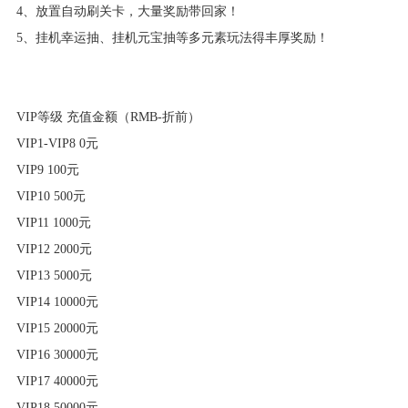
4、放置自动刷关卡，大量奖励带回家！
5、挂机幸运抽、挂机元宝抽等多元素玩法得丰厚奖励！
VIP等级 充值金额（RMB-折前）
VIP1-VIP8 0元
VIP9 100元
VIP10 500元
VIP11 1000元
VIP12 2000元
VIP13 5000元
VIP14 10000元
VIP15 20000元
VIP16 30000元
VIP17 40000元
VIP18 50000元