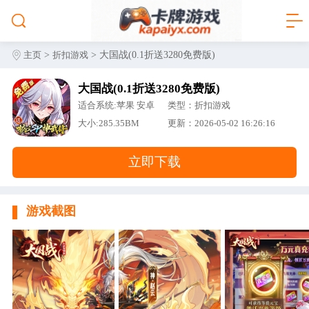
>
> 大国战(0.1折送3280免费版)
主页
折扣游戏
大国战(0.1折送3280免费版)
适合系统:苹果 安卓
类型：折扣游戏
大小:285.35BM
更新：2026-05-02 16:26:16
立即下载
游戏截图