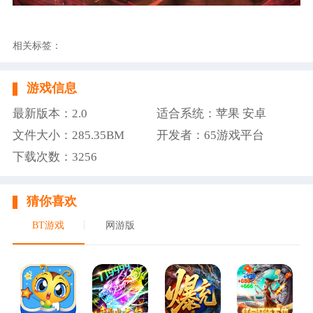
相关标签：
游戏信息
最新版本：2.0
适合系统：苹果 安卓
文件大小：285.35BM
开发者：65游戏平台
下载次数：3256
猜你喜欢
BT游戏
网游版