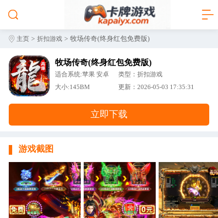
>
> 牧场传奇(终身红包免费版)
主页
折扣游戏
牧场传奇(终身红包免费版)
适合系统:苹果 安卓
类型：折扣游戏
大小:145BM
更新：2026-05-03 17:35:31
立即下载
游戏截图