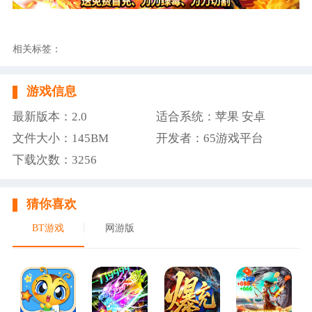
相关标签：
游戏信息
最新版本：2.0
适合系统：苹果 安卓
文件大小：145BM
开发者：65游戏平台
下载次数：3256
猜你喜欢
BT游戏
网游版