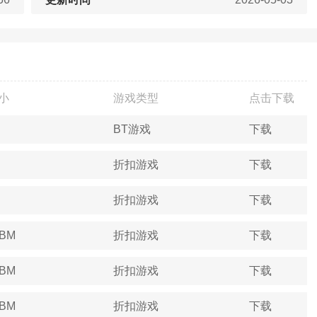
小
游戏类型
点击下载
BT游戏
下载
折扣游戏
下载
折扣游戏
下载
4BM
折扣游戏
下载
3BM
折扣游戏
下载
5BM
折扣游戏
下载