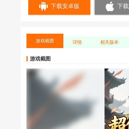
下载安卓版
下载
游戏截图
详情
相关版本
游戏截图