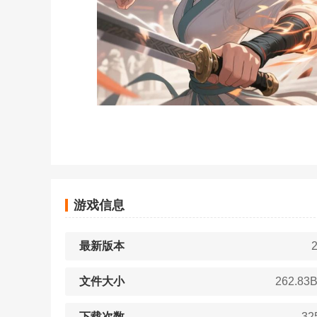
游戏信息
最新版本
2
文件大小
262.83
下载次数
32