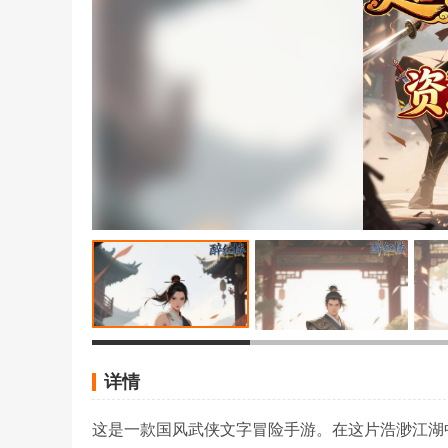
详情
这是一款国风武侠文字冒险手游。在这片浩渺江湖