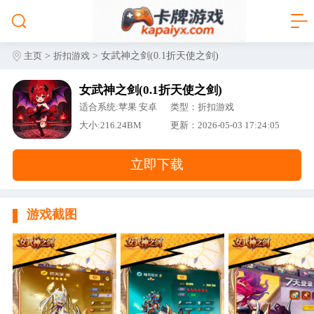
>
> 女武神之剑(0.1折天使之剑)
主页
折扣游戏
女武神之剑(0.1折天使之剑)
适合系统:苹果 安卓
类型：折扣游戏
大小:216.24BM
更新：2026-05-03 17:24:05
立即下载
游戏截图