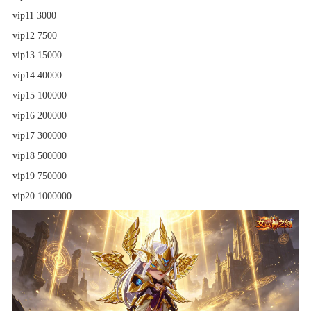
vip11 3000
vip12 7500
vip13 15000
vip14 40000
vip15 100000
vip16 200000
vip17 300000
vip18 500000
vip19 750000
vip20 1000000