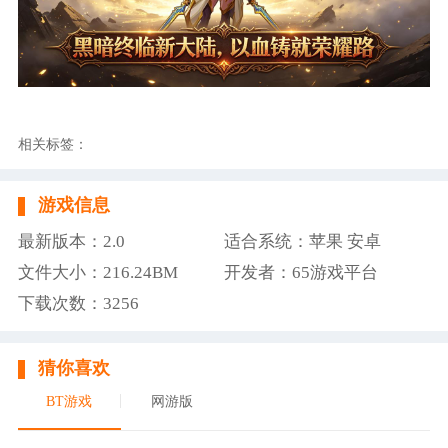
相关标签：
游戏信息
最新版本：2.0
适合系统：苹果 安卓
文件大小：216.24BM
开发者：65游戏平台
下载次数：3256
猜你喜欢
BT游戏
网游版