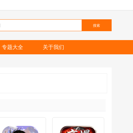
搜索
专题大全
关于我们