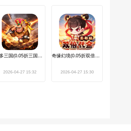
好多三国(0.05折三国的天空)
奇缘幻境(0.05折双倍代金券买断)
2026-04-27 15:32
2026-04-27 15:30