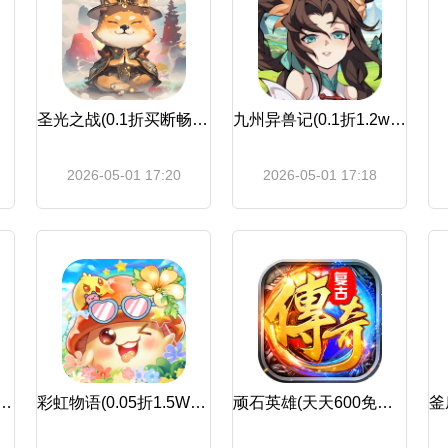
圣光之战(0.1折买断畅玩版)
九州异兽记(0.1折1.2w免费版)
2026-05-01 17:20
2026-05-01 17:18
(0.1折三国万元免费版)
彩虹物语(0.05折1.5W免费版)
顽石英雄(天天600免费版)