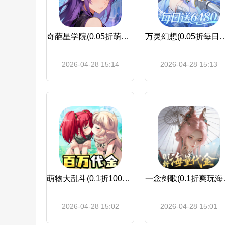
奇葩星学院(0.05折萌系挂机福利服)
万灵幻想(0.05折每日
2026-04-28 15:14
2026-04-28 15:13
萌物大乱斗(0.1折10000免费版)
一念剑歌
2026-04-28 15:02
2026-04-28 15:01