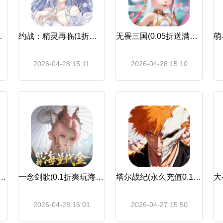
送6480)
约战：精灵再临(1折免费版)
无畏三国(0.05折送满星魔将)
2026-04-28 15:11
2026-04-28 15:10
(0.1折爽玩海量代金)
一念剑歌(0.1折爽玩海量代金)
塔尔战纪(永久充值0.1折)
2026-04-28 15:01
2026-04-27 15:50