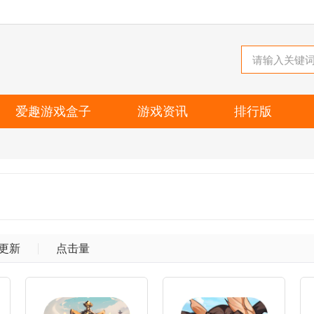
爱趣游戏盒子
游戏资讯
排行版
更新
点击量