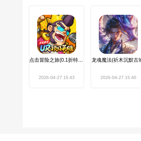
点击冒险之旅(0.1折特级行动)
龙魂魔法(祈木沉默古城
2026-04-27 15:43
2026-04-27 15:40