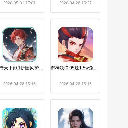
2026-05-01 17:01
2026-04-28 15:27
剑倚天下(0.1折国风护肝挂机)
御神决(0.05送1.5w免费版)
2026-04-28 15:18
2026-04-28 15:16