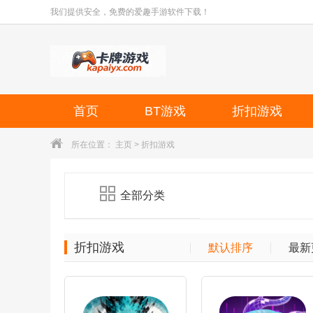
我们提供安全，免费的爱趣手游软件下载！
首页
BT游戏
折扣游戏
所在位置：
主页
>
折扣游戏
全部分类
折扣游戏
默认排序
最新