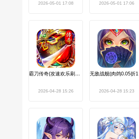
2026-05-01 17:08
2026-05-01 17:06
霸刀传奇(攻速欢乐刷充版)
无敌
2026-04-28 15:26
2026-04-28 15:23