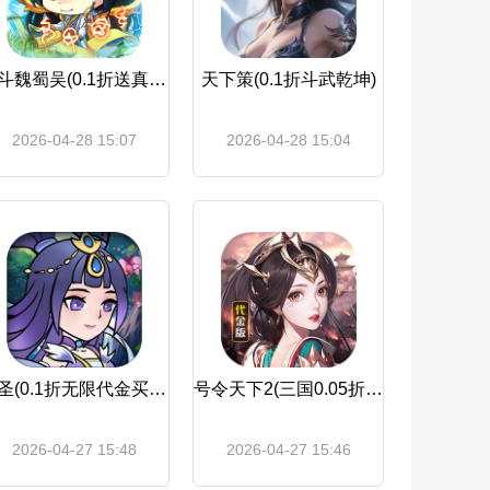
萌斗魏蜀吴(0.1折送真充神将)
天下策(0.1折斗武乾坤)
2026-04-28 15:07
2026-04-28 15:04
大圣(0.1折无限代金买断)
号令天下2(三国0.05折买断版)
2026-04-27 15:48
2026-04-27 15:46