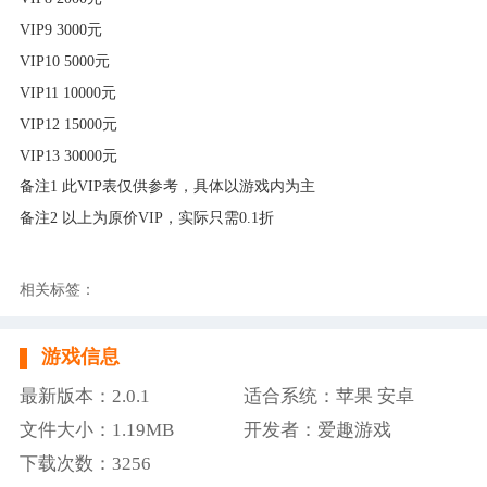
VIP9 3000元
VIP10 5000元
VIP11 10000元
VIP12 15000元
VIP13 30000元
备注1 此VIP表仅供参考，具体以游戏内为主
备注2 以上为原价VIP，实际只需0.1折
相关标签：
游戏信息
最新版本：2.0.1
适合系统：苹果 安卓
文件大小：1.19MB
开发者：爱趣游戏
下载次数：3256