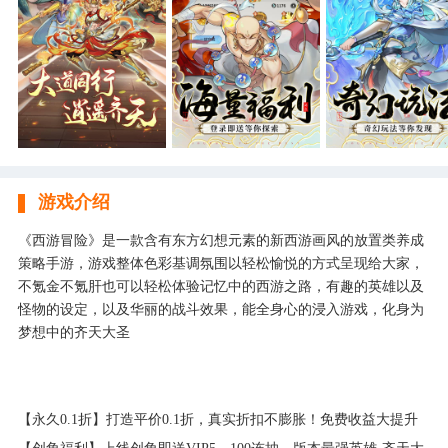
游戏介绍
《西游冒险》是一款含有东方幻想元素的新西游画风的放置类养成
策略手游，游戏整体色彩基调氛围以轻松愉悦的方式呈现给大家，
不氪金不氪肝也可以轻松体验记忆中的西游之路，有趣的英雄以及
怪物的设定，以及华丽的战斗效果，能全身心的浸入游戏，化身为
梦想中的齐天大圣
【永久0.1折】打造平价0.1折，真实折扣不膨胀！免费收益大提升