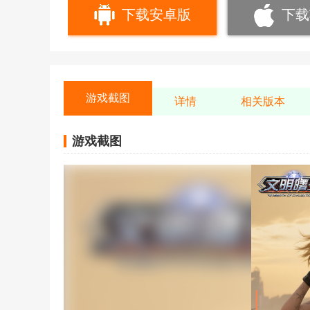
下载安卓版
下载
游戏截图
详情
相关版本
游戏截图