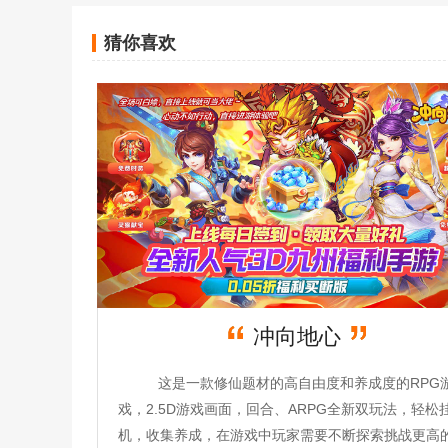
猜你喜欢
冲向地心
这是一款修仙题材的高自由度和养成度的RPG
戏，2.5D游戏画面，回合、ARPG全新双玩法，轻松
机，收集养成，在游戏中玩家需要不断探索挑战更高