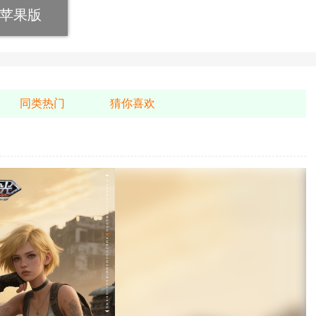
苹果版
同类热门
猜你喜欢