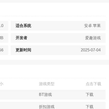
.0
适合系统
安卓 苹果
MB
开发者
爱趣游戏
56
更新时间
2025-07-04
小
游戏类型
点击下载
BT游戏
下载
折扣游戏
下载