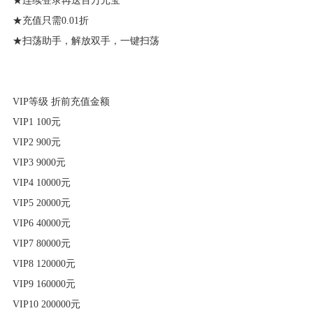
★连续登录再送百万元宝
★充值只需0.01折
★扫荡助手，解放双手，一键扫荡
VIP等级 折前充值金额
VIP1 100元
VIP2 900元
VIP3 9000元
VIP4 10000元
VIP5 20000元
VIP6 40000元
VIP7 80000元
VIP8 120000元
VIP9 160000元
VIP10 200000元