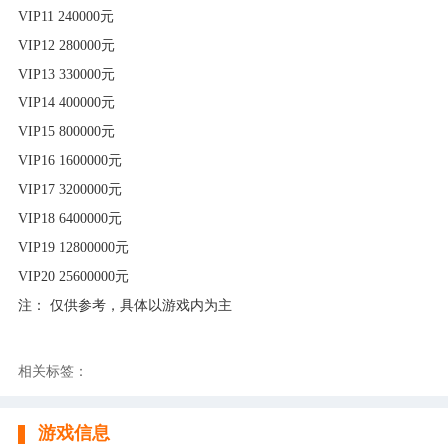
VIP11 240000元
VIP12 280000元
VIP13 330000元
VIP14 400000元
VIP15 800000元
VIP16 1600000元
VIP17 3200000元
VIP18 6400000元
VIP19 12800000元
VIP20 25600000元
注：
仅供参考，具体以游戏内为主
相关标签：
游戏信息