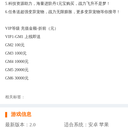
5.科技资源助力，海量进阶丹1元宝购买，战力飞升不是梦！
6.任务送超强变异宠物，战力无限膨胀，更多变异宠物等你搜寻！
VIP等级 充值金额-折前（元）
VIP1-GM1 上线即送
GM2 100元
GM3 1000元
GM4 10000元
GM5 20000元
GM6 30000元
相关标签：
游戏信息
最新版本：2.0
适合系统：安卓 苹果