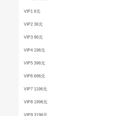
VIP1 6元
VIP2 36元
VIP3 96元
VIP4 196元
VIP5 396元
VIP6 696元
VIP7 1196元
VIP8 1996元
VIP9 3196元