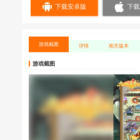
下载安卓版
下载
游戏截图
详情
相关版本
游戏截图