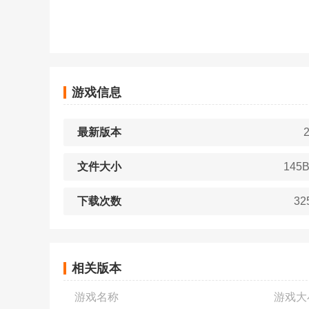
游戏信息
最新版本
2
文件大小
145
下载次数
32
相关版本
游戏名称
游戏大