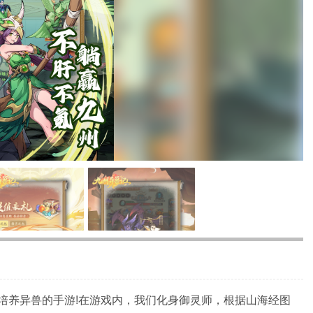
培养异兽的手游!在游戏内，我们化身御灵师，根据山海经图