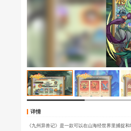
详情
《九州异兽记》是一款可以在山海经世界里捕捉和