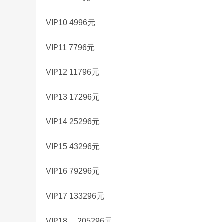
VIP10 4996元
VIP11 7796元
VIP12 11796元
VIP13 17296元
VIP14 25296元
VIP15 43296元
VIP16 79296元
VIP17 133296元
VIP18
205296元