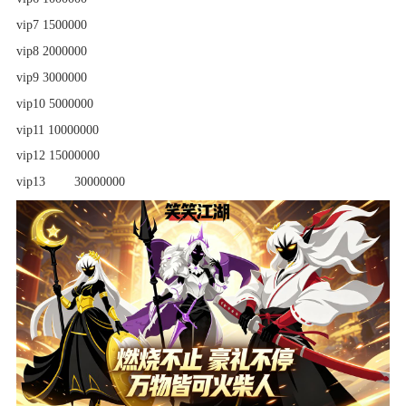
vip7 1500000
vip8 2000000
vip9 3000000
vip10 5000000
vip11 10000000
vip12 15000000
vip13
30000000