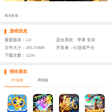
相关标签：
游戏信息
最新版本：2.0
适合系统：苹果 安卓
文件大小：285.35BM
开发者：65游戏平台
下载次数：3256
猜你喜欢
BT游戏
网游版